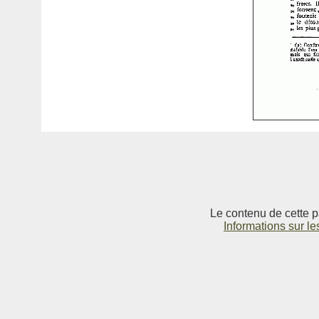
Le contenu de cette p
Informations sur le