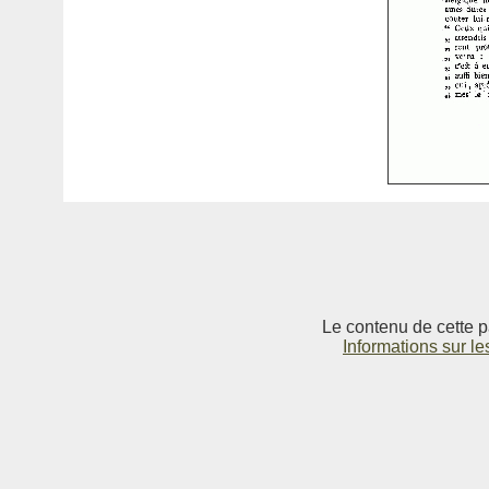
Le contenu de cette p
Informations sur le