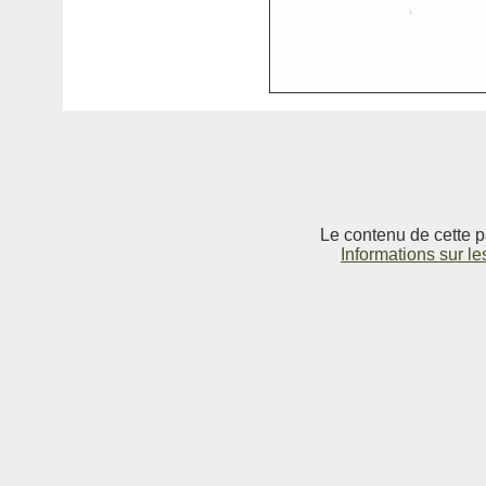
Le contenu de cette p
Informations sur le