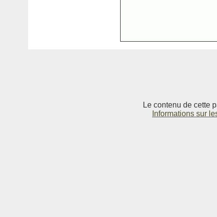
Le contenu de cette p
Informations sur le