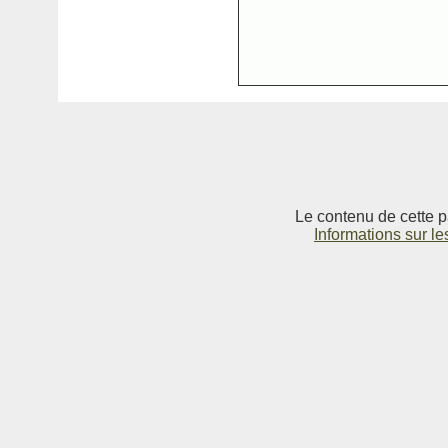
Le contenu de cette p
Informations sur le