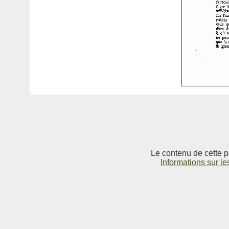
Le contenu de cette p
Informations sur le