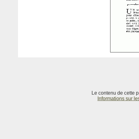
Le contenu de cette p
Informations sur le