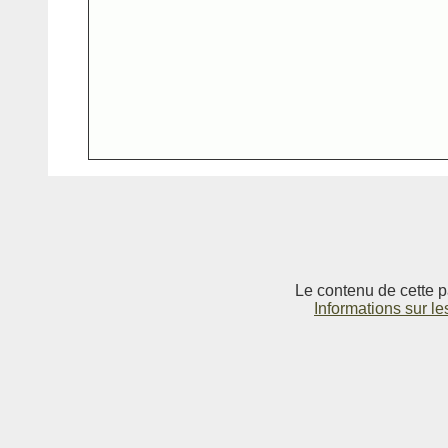
Le contenu de cette p
Informations sur le