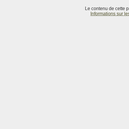
Le contenu de cette p
Informations sur le