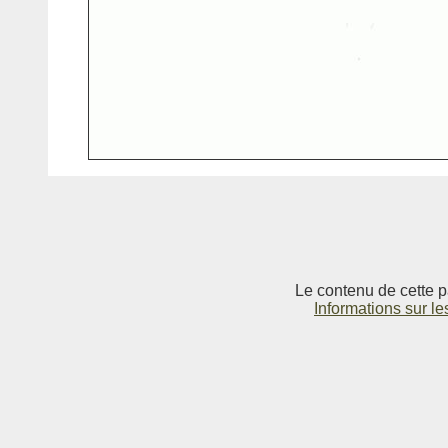
Le contenu de cette p
Informations sur le