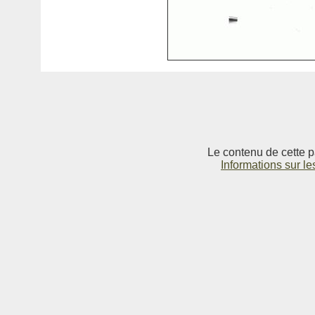
Le contenu de cette p
Informations sur le