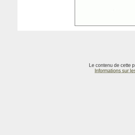
Le contenu de cette p
Informations sur le