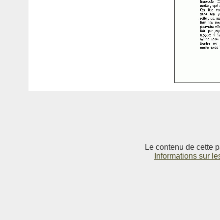
Le contenu de cette p
Informations sur le