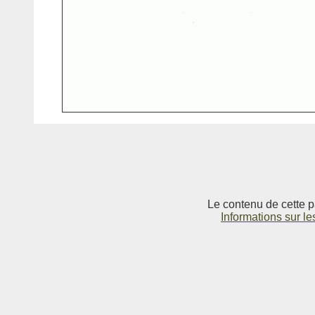
Le contenu de cette p
Informations sur le