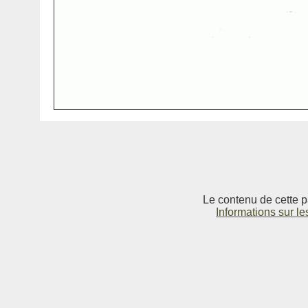
Le contenu de cette p
Informations sur le