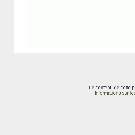
Le contenu de cette p
Informations sur le