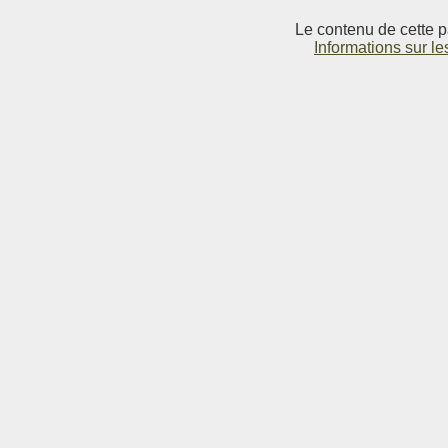
Le contenu de cette p
Informations sur le