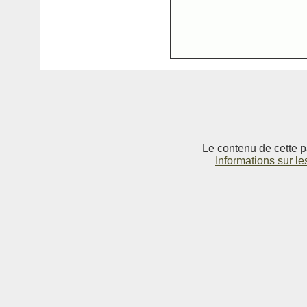
Le contenu de cette p
Informations sur le