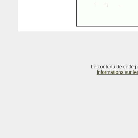
Le contenu de cette p
Informations sur le