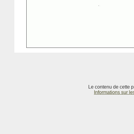
Le contenu de cette p
Informations sur le