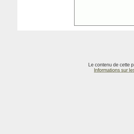
Le contenu de cette p
Informations sur le