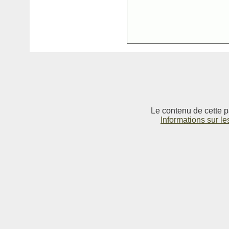
Le contenu de cette p
Informations sur le