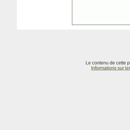
Le contenu de cette p
Informations sur le