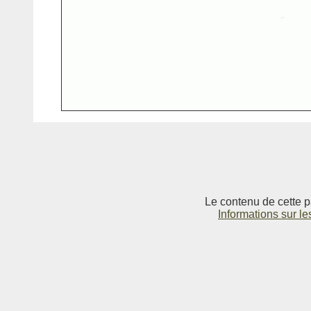
Le contenu de cette p
Informations sur le