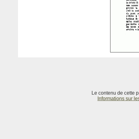
Le contenu de cette p
Informations sur le