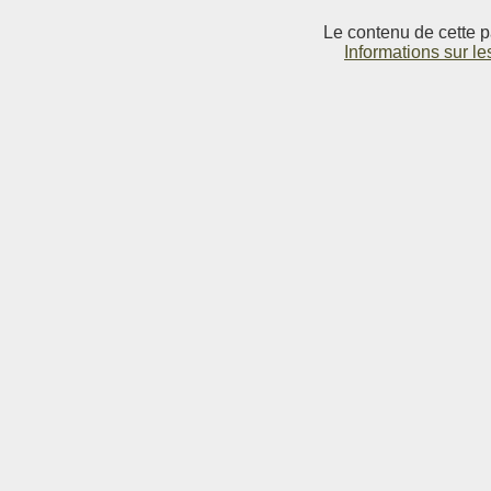
Le contenu de cette p
Informations sur le