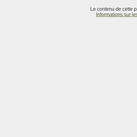
Le contenu de cette p
Informations sur le