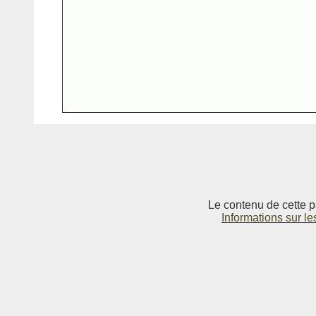
Le contenu de cette p
Informations sur le