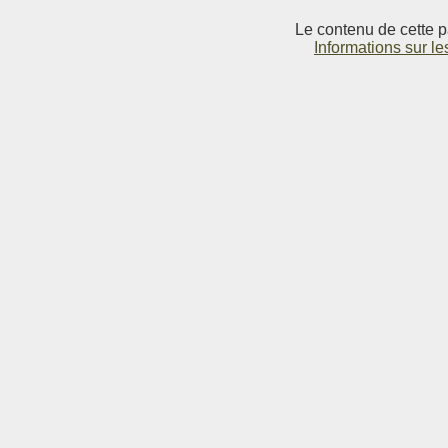
Le contenu de cette p
Informations sur le