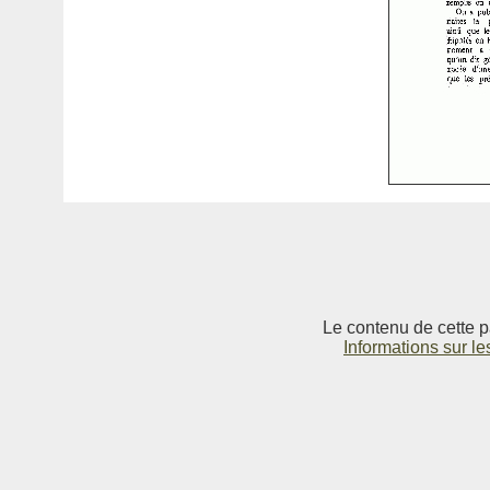
Le contenu de cette p
Informations sur le