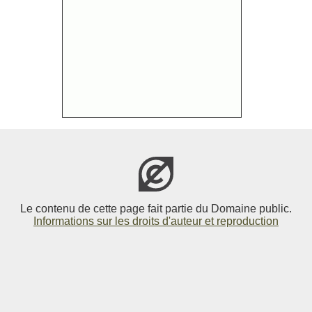
Le contenu de cette page fait partie du Domaine public.
Informations sur les droits d'auteur et reproduction