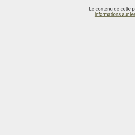
Le contenu de cette p
Informations sur le