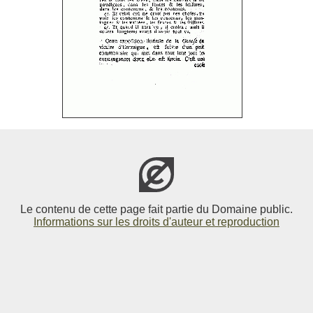
Le contenu de cette page fait partie du Domaine public.
Informations sur les droits d'auteur et reproduction