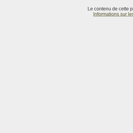
Le contenu de cette p
Informations sur le