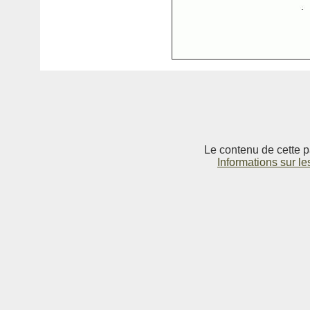
Le contenu de cette p
Informations sur le