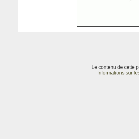
Le contenu de cette p
Informations sur le