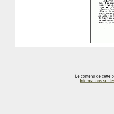
Le contenu de cette p
Informations sur le