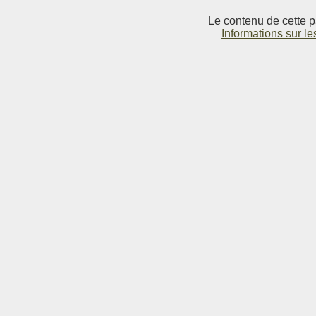
Le contenu de cette p
Informations sur le