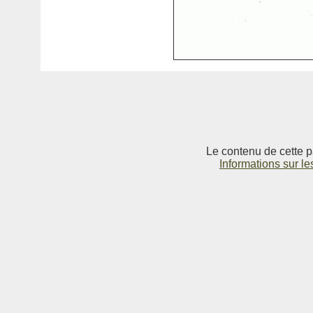
Le contenu de cette p
Informations sur le