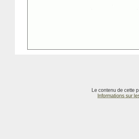
Le contenu de cette p
Informations sur le