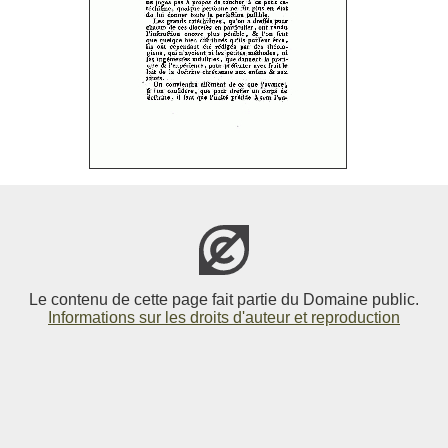
Le contenu de cette page fait partie du Domaine public.
Informations sur les droits d'auteur et reproduction