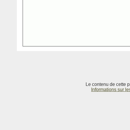
Le contenu de cette p
Informations sur le