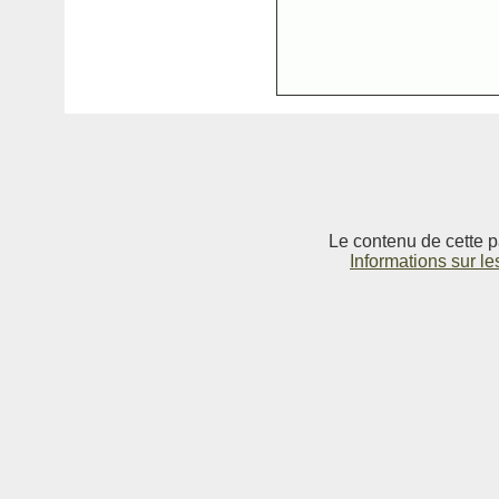
Le contenu de cette p
Informations sur le