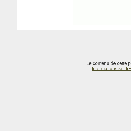
Le contenu de cette p
Informations sur le