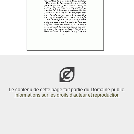
Le contenu de cette page fait partie du Domaine public.
Informations sur les droits d'auteur et reproduction