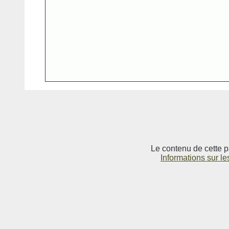
Le contenu de cette p
Informations sur le