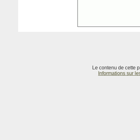
Le contenu de cette p
Informations sur le