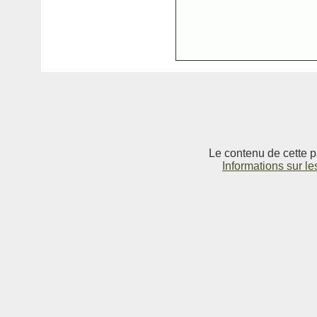
Le contenu de cette p
Informations sur le