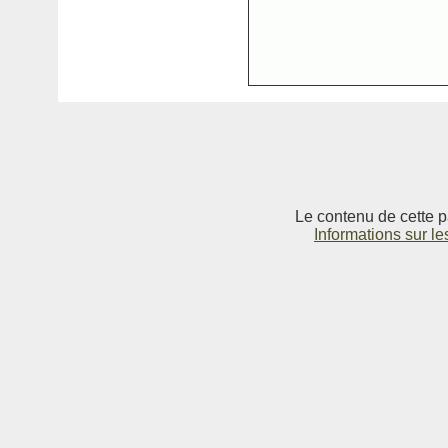
Le contenu de cette p
Informations sur le