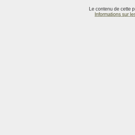
Le contenu de cette p
Informations sur le